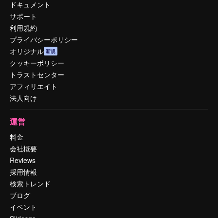
ドキュメント
サポート
利用規約
プライバシーポリシー
オリジナル
新規
クッキーポリシー
トラストセンター
アフィリエイト
法人向け
運営
料金
会社概要
Reviews
採用情報
検索トレンド
ブログ
イベント