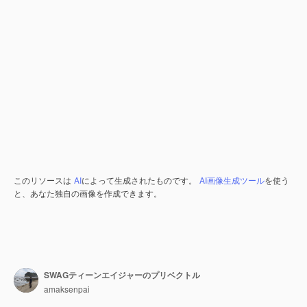
このリソースは
AI
によって生成されたものです。
AI画像生成ツール
を使う
と、あなた独自の画像を作成できます。
SWAGティーンエイジャーのプリベクトル
amaksenpai