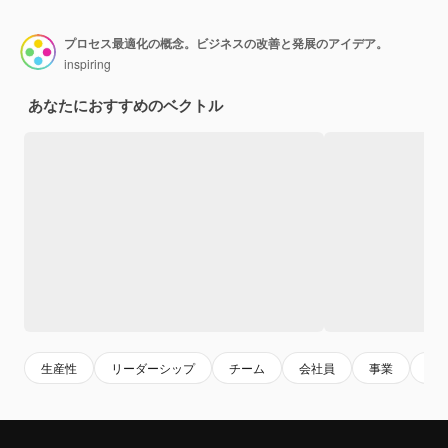
プロセス最適化の概念。ビジネスの改善と発展のアイデア。
inspiring
あなたにおすすめのベクトル
生産性
リーダーシップ
チーム
会社員
事業
企