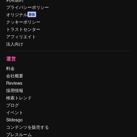
プライバシーポリシー
オリジナル
新規
クッキーポリシー
トラストセンター
アフィリエイト
法人向け
運営
料金
会社概要
Reviews
採用情報
検索トレンド
ブログ
イベント
Slidesgo
コンテンツを販売する
プレスルーム