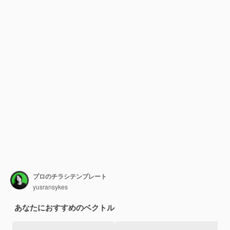
プロのチラシテンプレート
yusransykes
あなたにおすすめのベクトル