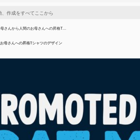
お母さんから人間のお母さんへの昇格T…
お母さんへの昇格Tシャツのデザイン