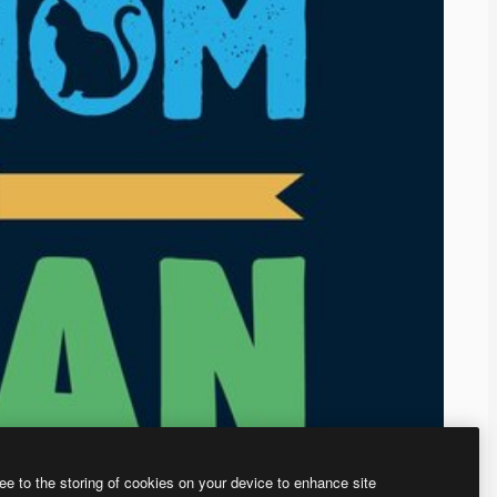
ee to the storing of cookies on your device to enhance site