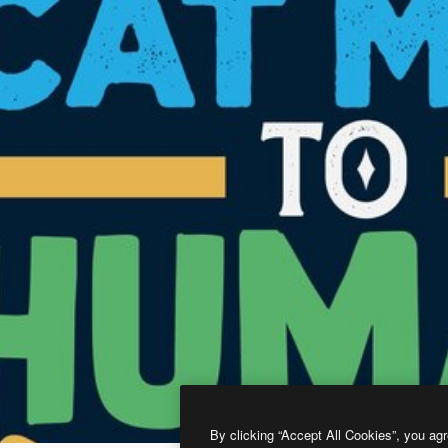
By clicking “Accept All Cookies”, you agr