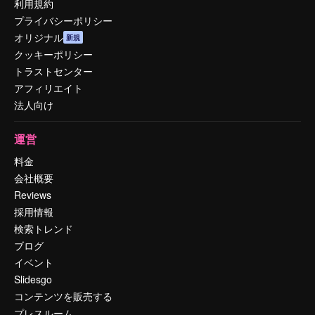
利用規約
プライバシーポリシー
オリジナル
新規
クッキーポリシー
トラストセンター
アフィリエイト
法人向け
運営
料金
会社概要
Reviews
採用情報
検索トレンド
ブログ
イベント
Slidesgo
コンテンツを販売する
プレスルーム