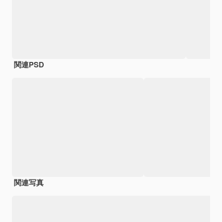
関連PSD
関連写真