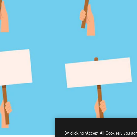
By clicking “Accept All Cookies”, you agr