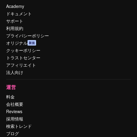
Academy
ドキュメント
サポート
利用規約
プライバシーポリシー
オリジナル
新規
クッキーポリシー
トラストセンター
アフィリエイト
法人向け
運営
料金
会社概要
Reviews
採用情報
検索トレンド
ブログ