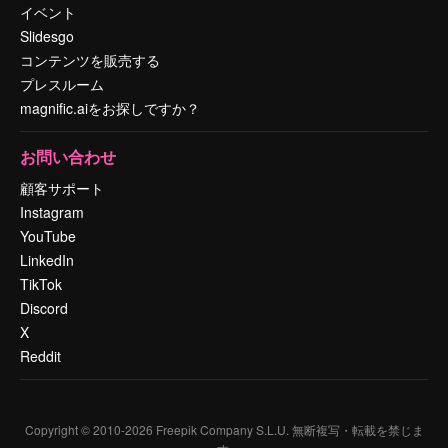
イベント
Slidesgo
コンテンツを販売する
プレスルーム
magnific.aiをお探しですか？
お問い合わせ
顧客サポート
Instagram
YouTube
LinkedIn
TikTok
Discord
X
Reddit
Copyright © 2010-
2026
Freepik Company S.L.U.
無断複写・転載を禁じま