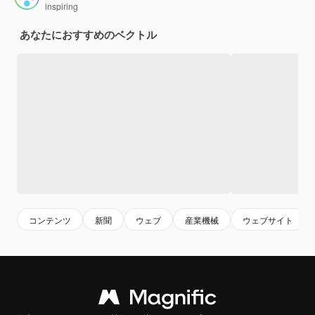
inspiring
あなたにおすすめのベクトル
コンテンツ
新聞
ウェブ
産業機械
ウェブサイト