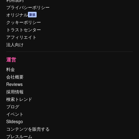
プライバシーポリシー
オリジナル
新規
クッキーポリシー
トラストセンター
アフィリエイト
法人向け
運営
料金
会社概要
Reviews
採用情報
検索トレンド
ブログ
イベント
Slidesgo
コンテンツを販売する
プレスルーム