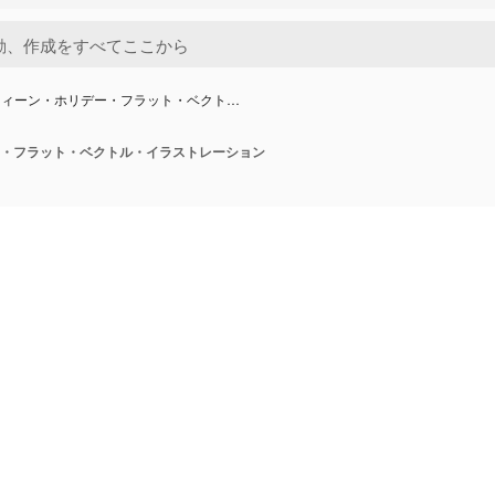
ウィーン・ホリデー・フラット・ベクト…
・フラット・ベクトル・イラストレーション