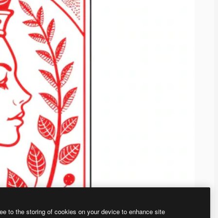
ee to the storing of cookies on your device to enhance site