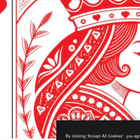
By clicking “Accept All Cookies”, you agr