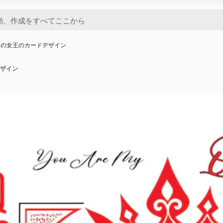
ツの女王のカードデザイン
ザイン