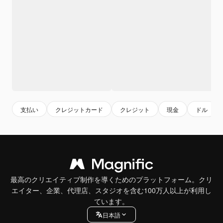
支払い
クレジットカード
クレジット
現金
ドル
最高のクリエイティブ制作を導くためのプラットフォーム。クリ
エイター、企業、代理店、スタジオを含む100万人以上が利用し
ています。
日本語