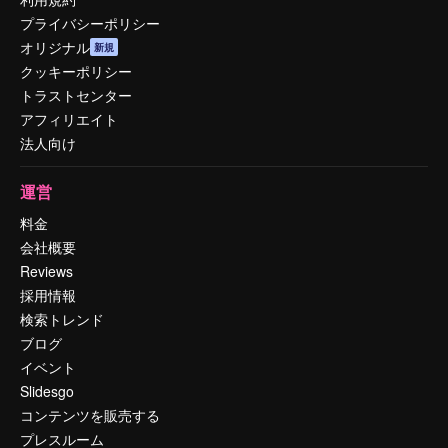
プライバシーポリシー
オリジナル
新規
クッキーポリシー
トラストセンター
アフィリエイト
法人向け
運営
料金
会社概要
Reviews
採用情報
検索トレンド
ブログ
イベント
Slidesgo
コンテンツを販売する
プレスルーム