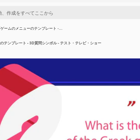
ゲームのメニューのテンプレート -…
テンプレート - 3D質問シンボル - テスト・テレビ・ショー