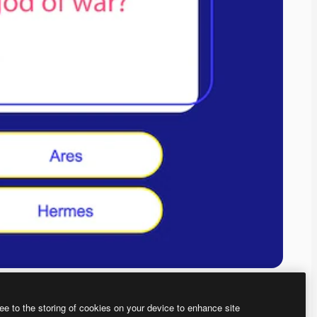
ee to the storing of cookies on your device to enhance site