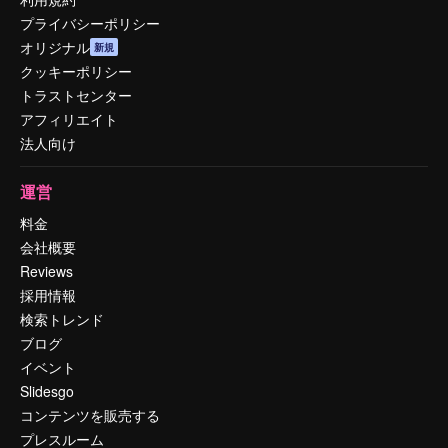
プライバシーポリシー
オリジナル
新規
クッキーポリシー
トラストセンター
アフィリエイト
法人向け
運営
料金
会社概要
Reviews
採用情報
検索トレンド
ブログ
イベント
Slidesgo
コンテンツを販売する
プレスルーム