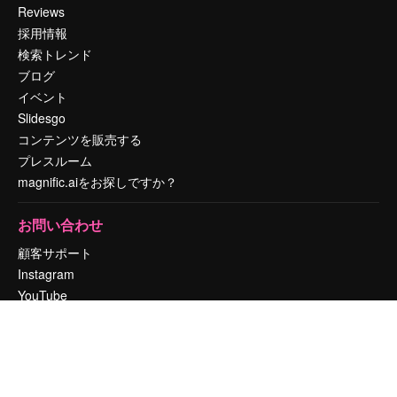
Reviews
採用情報
検索トレンド
ブログ
イベント
Slidesgo
コンテンツを販売する
プレスルーム
magnific.aiをお探しですか？
お問い合わせ
顧客サポート
Instagram
YouTube
LinkedIn
TikTok
Discord
X