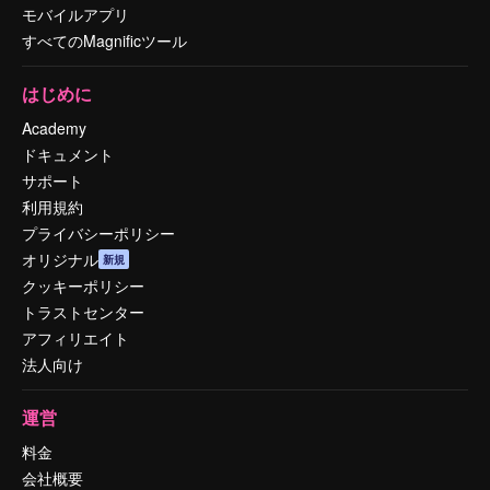
モバイルアプリ
すべてのMagnificツール
はじめに
Academy
ドキュメント
サポート
利用規約
プライバシーポリシー
オリジナル
新規
クッキーポリシー
トラストセンター
アフィリエイト
法人向け
運営
料金
会社概要