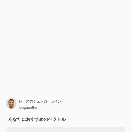
レースのチェッカーライン
longquattro
あなたにおすすめのベクトル