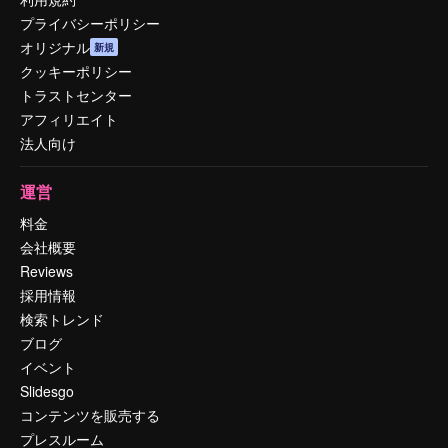
プライバシーポリシー
オリジナル
新規
クッキーポリシー
トラストセンター
アフィリエイト
法人向け
運営
料金
会社概要
Reviews
採用情報
検索トレンド
ブログ
イベント
Slidesgo
コンテンツを販売する
プレスルーム