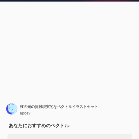
虹の光の折射現実的なベクトルイラストセット
apoev
あなたにおすすめのベクトル