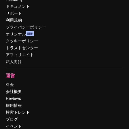
ドキュメント
サポート
利用規約
プライバシーポリシー
オリジナル
新規
クッキーポリシー
トラストセンター
アフィリエイト
法人向け
運営
料金
会社概要
Reviews
採用情報
検索トレンド
ブログ
イベント