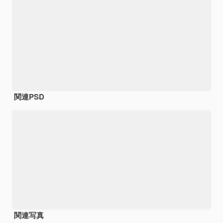
関連PSD
関連写真