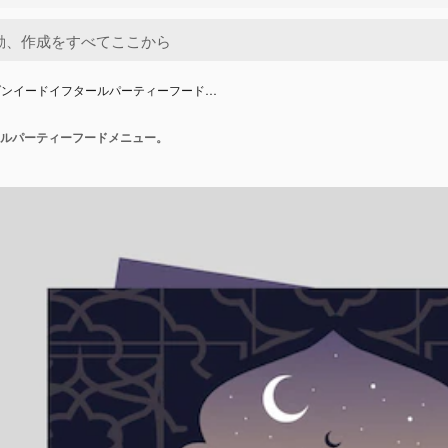
ダンイードイフタールパーティーフード…
ルパーティーフードメニュー。