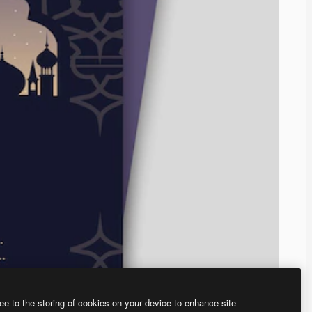
ee to the storing of cookies on your device to enhance site