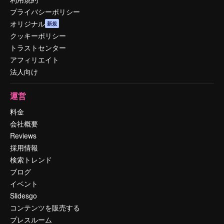
プライバシーポリシー
オリジナル
新規
クッキーポリシー
トラストセンター
アフィリエイト
法人向け
運営
料金
会社概要
Reviews
採用情報
検索トレンド
ブログ
イベント
Slidesgo
コンテンツを販売する
プレスルーム