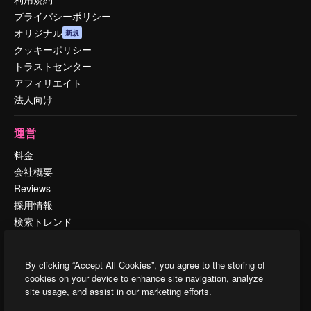
プライバシーポリシー
オリジナル
新規
クッキーポリシー
トラストセンター
アフィリエイト
法人向け
運営
料金
会社概要
Reviews
採用情報
検索トレンド
ブログ
イベント
By clicking “Accept All Cookies”, you agree to the storing of
Slidesgo
cookies on your device to enhance site navigation, analyze
コンテンツを販売する
site usage, and assist in our marketing efforts.
プレスルーム