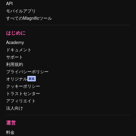
API
モバイルアプリ
すべてのMagnificツール
はじめに
Academy
ドキュメント
サポート
利用規約
プライバシーポリシー
オリジナル
新規
クッキーポリシー
トラストセンター
アフィリエイト
法人向け
運営
料金