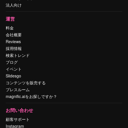
法人向け
運営
料金
会社概要
Reviews
採用情報
検索トレンド
ブログ
イベント
Slidesgo
コンテンツを販売する
プレスルーム
magnific.aiをお探しですか？
お問い合わせ
顧客サポート
Instagram