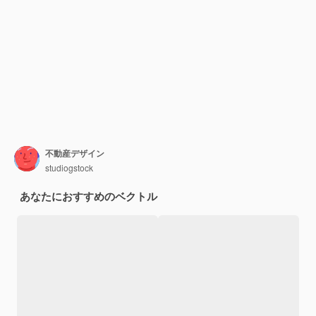
不動産デザイン
studiogstock
あなたにおすすめのベクトル