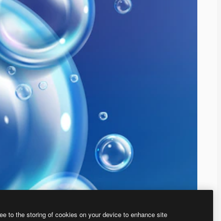
ee to the storing of cookies on your device to enhance site