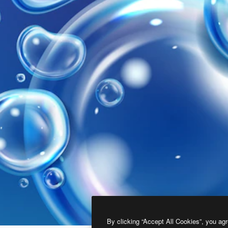
By clicking “Accept All Cookies”, you agr