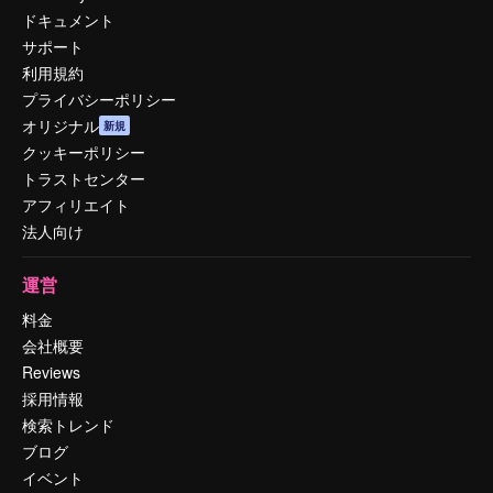
ドキュメント
サポート
利用規約
プライバシーポリシー
オリジナル
新規
クッキーポリシー
トラストセンター
アフィリエイト
法人向け
運営
料金
会社概要
Reviews
採用情報
検索トレンド
ブログ
イベント