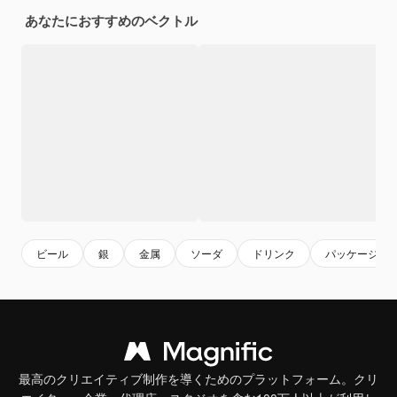
あなたにおすすめのベクトル
ビール
銀
金属
ソーダ
ドリンク
パッケージ
最高のクリエイティブ制作を導くためのプラットフォーム。クリ