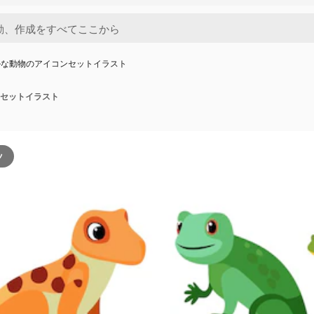
ルな動物のアイコンセットイラスト
セットイラスト
ツ