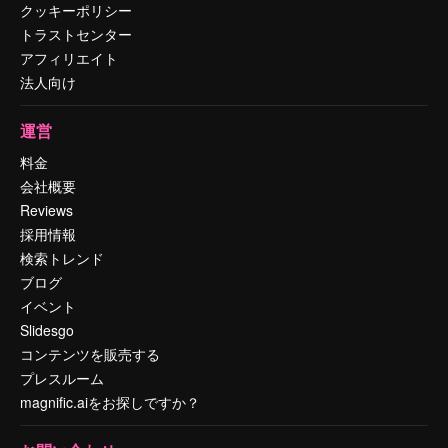
クッキーポリシー
トラストセンター
アフィリエイト
法人向け
運営
料金
会社概要
Reviews
採用情報
検索トレンド
ブログ
イベント
Slidesgo
コンテンツを販売する
プレスルーム
magnific.aiをお探しですか？