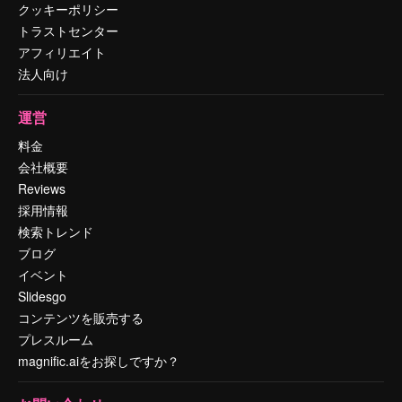
クッキーポリシー
トラストセンター
アフィリエイト
法人向け
運営
料金
会社概要
Reviews
採用情報
検索トレンド
ブログ
イベント
Slidesgo
コンテンツを販売する
プレスルーム
magnific.aiをお探しですか？