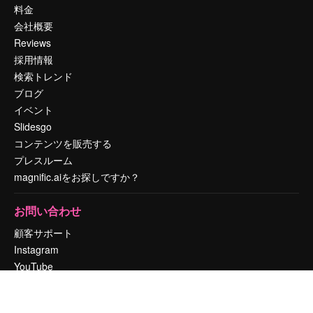
料金
会社概要
Reviews
採用情報
検索トレンド
ブログ
イベント
Slidesgo
コンテンツを販売する
プレスルーム
magnific.aiをお探しですか？
お問い合わせ
顧客サポート
Instagram
YouTube
LinkedIn
TikTok