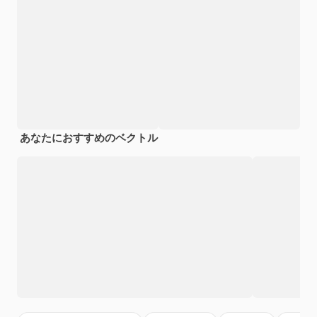
あなたにおすすめのベクトル