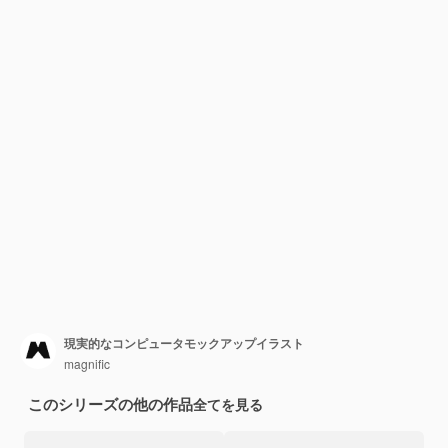
現実的なコンピュータモックアップイラスト
magnific
このシリーズの他の作品
全てを見る