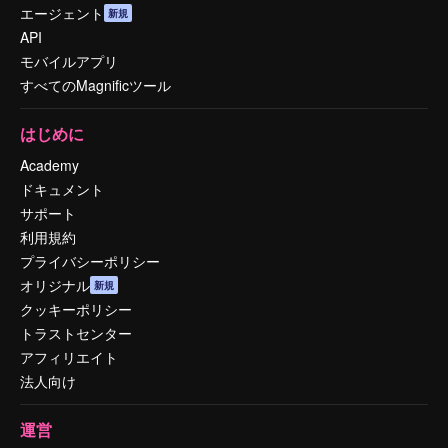
エージェント
新規
API
モバイルアプリ
すべてのMagnificツール
はじめに
Academy
ドキュメント
サポート
利用規約
プライバシーポリシー
オリジナル
新規
クッキーポリシー
トラストセンター
アフィリエイト
法人向け
運営