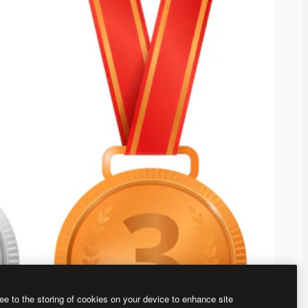
ee to the storing of cookies on your device to enhance site