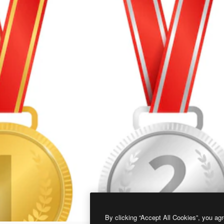
By clicking “Accept All Cookies”, you agr