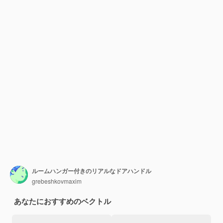
ルームハンガー付きのリアルなドアハンドル
grebeshkovmaxim
あなたにおすすめのベクトル