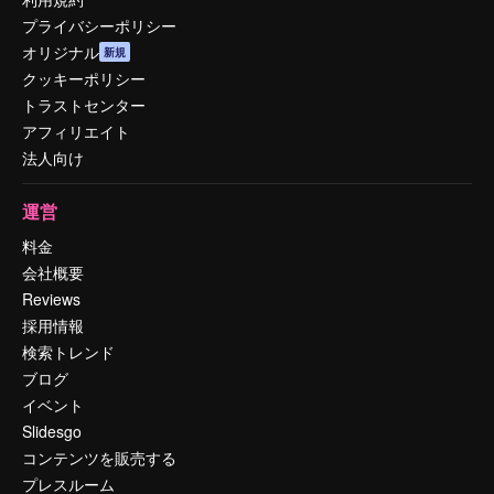
プライバシーポリシー
オリジナル
新規
クッキーポリシー
トラストセンター
アフィリエイト
法人向け
運営
料金
会社概要
Reviews
採用情報
検索トレンド
ブログ
イベント
Slidesgo
コンテンツを販売する
プレスルーム