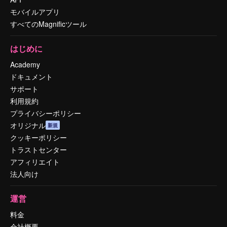
モバイルアプリ
すべてのMagnificツール
はじめに
Academy
ドキュメント
サポート
利用規約
プライバシーポリシー
オリジナル
新規
クッキーポリシー
トラストセンター
アフィリエイト
法人向け
運営
料金
会社概要