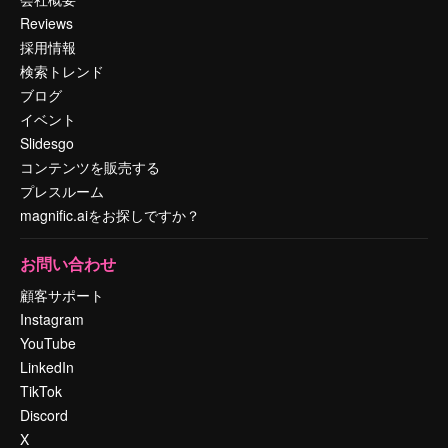
Reviews
採用情報
検索トレンド
ブログ
イベント
Slidesgo
コンテンツを販売する
プレスルーム
magnific.aiをお探しですか？
お問い合わせ
顧客サポート
Instagram
YouTube
LinkedIn
TikTok
Discord
X