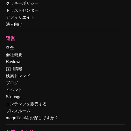
クッキーポリシー
トラストセンター
アフィリエイト
法人向け
運営
料金
会社概要
Reviews
採用情報
検索トレンド
ブログ
イベント
Slidesgo
コンテンツを販売する
プレスルーム
magnific.aiをお探しですか？