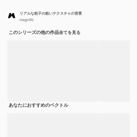
リアルな粒子の粗いテクスチャの背景
magnific
このシリーズの他の作品
全てを見る
あなたにおすすめのベクトル