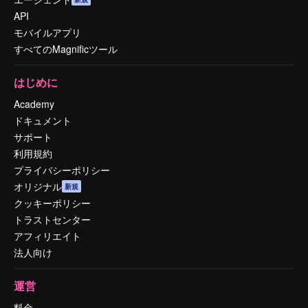
API
モバイルアプリ
すべてのMagnificツール
はじめに
Academy
ドキュメント
サポート
利用規約
プライバシーポリシー
オリジナル
新規
クッキーポリシー
トラストセンター
アフィリエイト
法人向け
運営
料金