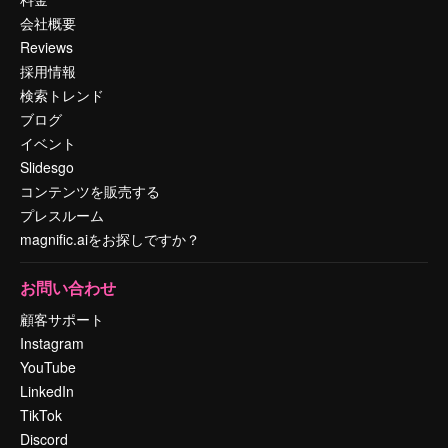
会社概要
Reviews
採用情報
検索トレンド
ブログ
イベント
Slidesgo
コンテンツを販売する
プレスルーム
magnific.aiをお探しですか？
お問い合わせ
顧客サポート
Instagram
YouTube
LinkedIn
TikTok
Discord