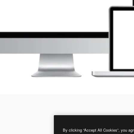
By clicking “Accept All Cookies”, you agr