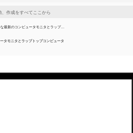
的な最新のコンピュータモニタとラップ…
ータモニタとラップトップコンピュータ