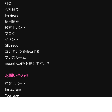
料金
会社概要
Reviews
採用情報
検索トレンド
ブログ
イベント
Slidesgo
コンテンツを販売する
プレスルーム
magnific.aiをお探しですか？
お問い合わせ
顧客サポート
Instagram
YouTube
LinkedIn
TikTok