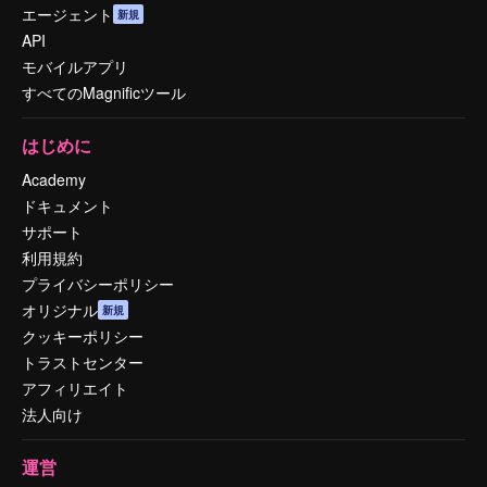
エージェント
新規
API
モバイルアプリ
すべてのMagnificツール
はじめに
Academy
ドキュメント
サポート
利用規約
プライバシーポリシー
オリジナル
新規
クッキーポリシー
トラストセンター
アフィリエイト
法人向け
運営