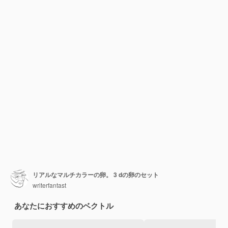
リアルなマルチカラーの卵。 3 dの卵のセット
writerfantast
あなたにおすすめのベクトル