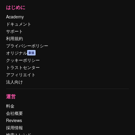
はじめに
Academy
ドキュメント
サポート
利用規約
プライバシーポリシー
オリジナル
新規
クッキーポリシー
トラストセンター
アフィリエイト
法人向け
運営
料金
会社概要
Reviews
採用情報
検索トレンド