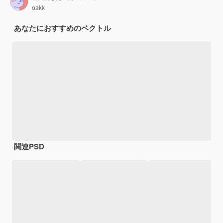
oakk
あなたにおすすめのベクトル
関連PSD