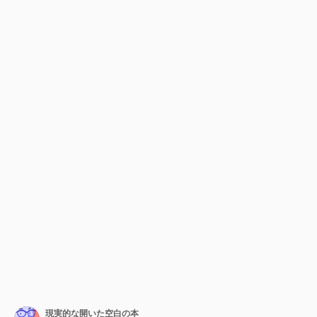
現実的な開いた空白の本