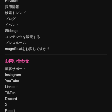
Reviews
採用情報
検索トレンド
ブログ
イベント
Slidesgo
コンテンツを販売する
プレスルーム
magnific.aiをお探しですか？
お問い合わせ
顧客サポート
Instagram
YouTube
LinkedIn
TikTok
Discord
X
Reddit