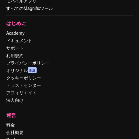
モバイルアプリ
すべてのMagnificツール
はじめに
Academy
ドキュメント
サポート
利用規約
プライバシーポリシー
オリジナル
新規
クッキーポリシー
トラストセンター
アフィリエイト
法人向け
運営
料金
会社概要