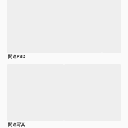
関連PSD
関連写真