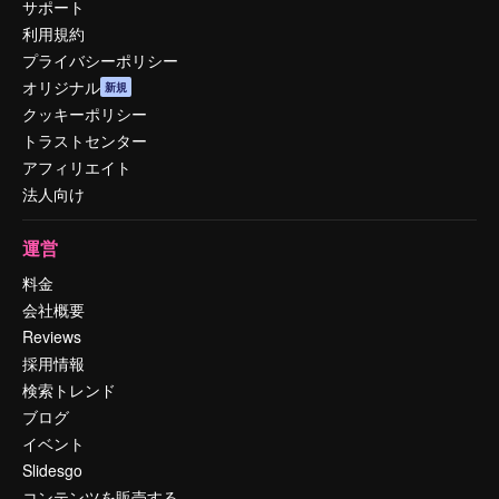
サポート
利用規約
プライバシーポリシー
オリジナル
新規
クッキーポリシー
トラストセンター
アフィリエイト
法人向け
運営
料金
会社概要
Reviews
採用情報
検索トレンド
ブログ
イベント
Slidesgo
コンテンツを販売する