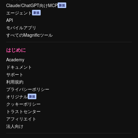
Claude/ChatGPT向けMCP
新規
エージェント
新規
API
モバイルアプリ
すべてのMagnificツール
はじめに
Academy
ドキュメント
サポート
利用規約
プライバシーポリシー
オリジナル
新規
クッキーポリシー
トラストセンター
アフィリエイト
法人向け