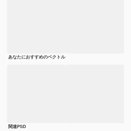
あなたにおすすめのベクトル
関連PSD