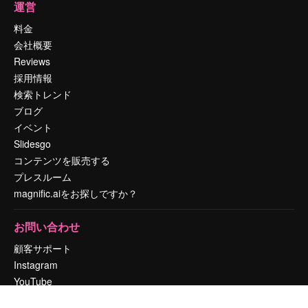
運営
料金
会社概要
Reviews
採用情報
検索トレンド
ブログ
イベント
Slidesgo
コンテンツを販売する
プレスルーム
magnific.aiをお探しですか？
お問い合わせ
顧客サポート
Instagram
YouTube
LinkedIn