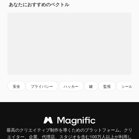
あなたにおすすめのベクトル
安全
プライバシー
ハッカー
鍵
監視
シールド
最高のクリエイティブ制作を導くためのプラットフォーム。クリ
エイター、企業、代理店、スタジオを含む100万人以上が利用し