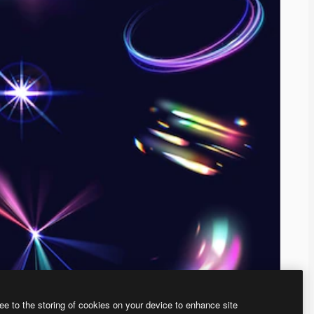
ee to the storing of cookies on your device to enhance site