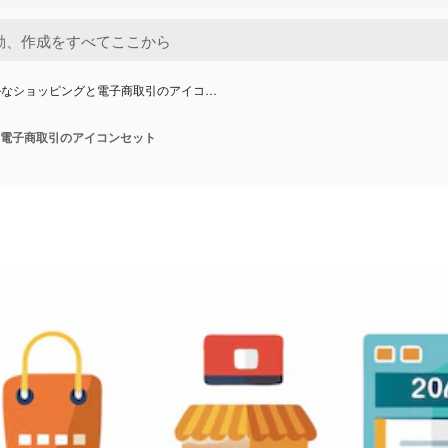
ルなショッピングと電子商取引のアイコ…
電子商取引のアイコンセット