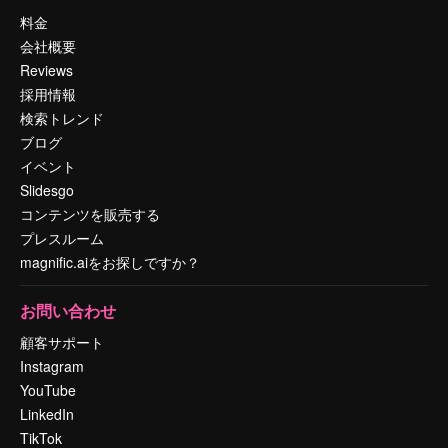
料金
会社概要
Reviews
採用情報
検索トレンド
ブログ
イベント
Slidesgo
コンテンツを販売する
プレスルーム
magnific.aiをお探しですか？
お問い合わせ
顧客サポート
Instagram
YouTube
LinkedIn
TikTok