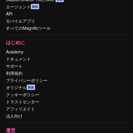
エージェント
新規
API
モバイルアプリ
すべてのMagnificツール
はじめに
Academy
ドキュメント
サポート
利用規約
プライバシーポリシー
オリジナル
新規
クッキーポリシー
トラストセンター
アフィリエイト
法人向け
運営