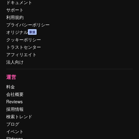
ドキュメント
サポート
利用規約
プライバシーポリシー
オリジナル
新規
クッキーポリシー
トラストセンター
アフィリエイト
法人向け
運営
料金
会社概要
Reviews
採用情報
検索トレンド
ブログ
イベント
Slidesgo