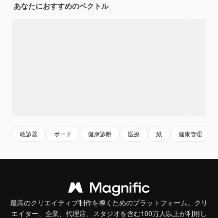
あなたにおすすめのベクトル
聴診器
ボード
健康診断
医療
紙
健康管理
最高のクリエイティブ制作を導くためのプラットフォーム。クリ
エイター、企業、代理店、スタジオを含む100万人以上が利用し