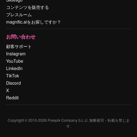
コンテンツを販売する
プレスルーム
magnific.aiをお探しですか？
お問い合わせ
顧客サポート
Instagram
YouTube
LinkedIn
TikTok
Discord
X
Reddit
Copyright © 2010-
2026
Freepik Company S.L.U.
無断複写・転載を禁じま
す
.