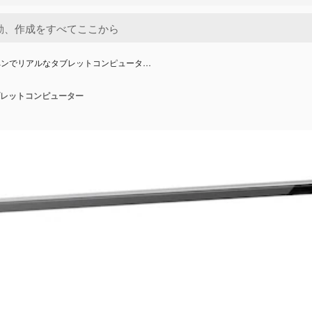
ペンでリアルなタブレットコンピュータ…
レットコンピューター