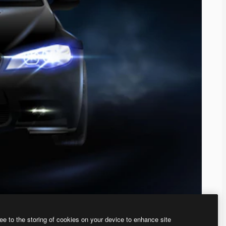
ee to the storing of cookies on your device to enhance site