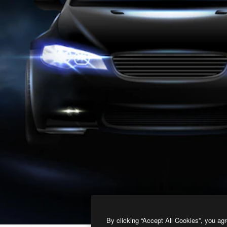
By clicking “Accept All Cookies”, you agr