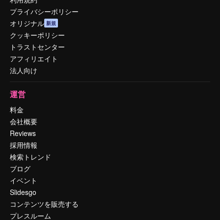
プライバシーポリシー
オリジナル
新規
クッキーポリシー
トラストセンター
アフィリエイト
法人向け
運営
料金
会社概要
Reviews
採用情報
検索トレンド
ブログ
イベント
Slidesgo
コンテンツを販売する
プレスルーム