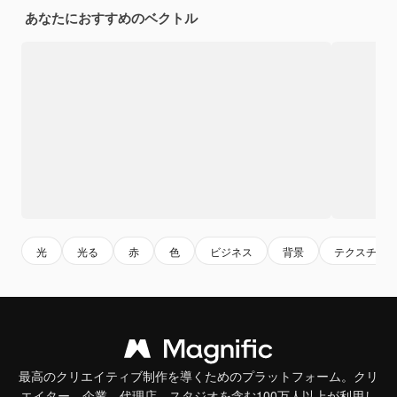
あなたにおすすめのベクトル
光
光る
赤
色
ビジネス
背景
テクスチャ
最高のクリエイティブ制作を導くためのプラットフォーム。クリ
エイター、企業、代理店、スタジオを含む100万人以上が利用し