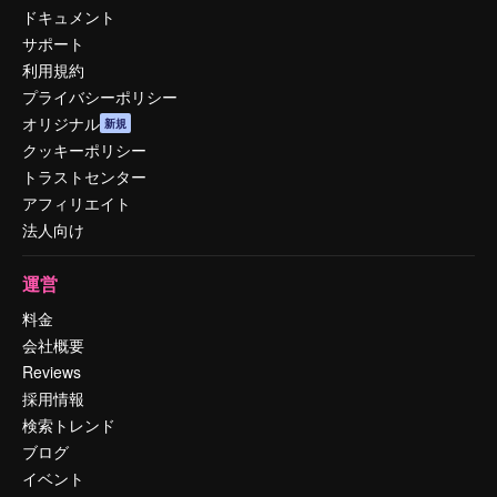
ドキュメント
サポート
利用規約
プライバシーポリシー
オリジナル
新規
クッキーポリシー
トラストセンター
アフィリエイト
法人向け
運営
料金
会社概要
Reviews
採用情報
検索トレンド
ブログ
イベント