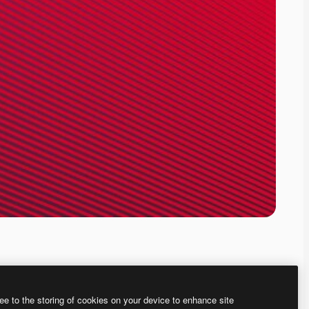
ee to the storing of cookies on your device to enhance site