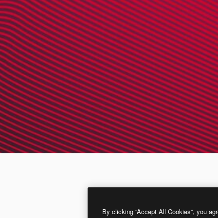
By clicking “Accept All Cookies”, you agr