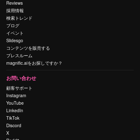
Reviews
採用情報
検索トレンド
ブログ
イベント
Slidesgo
コンテンツを販売する
プレスルーム
magnific.aiをお探しですか？
お問い合わせ
顧客サポート
Instagram
YouTube
LinkedIn
TikTok
Discord
X