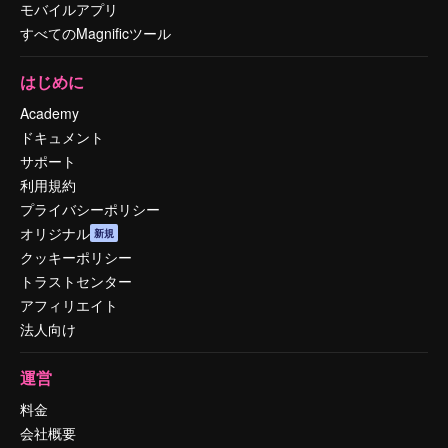
モバイルアプリ
すべてのMagnificツール
はじめに
Academy
ドキュメント
サポート
利用規約
プライバシーポリシー
オリジナル
新規
クッキーポリシー
トラストセンター
アフィリエイト
法人向け
運営
料金
会社概要