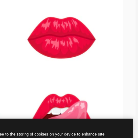
ee to the storing of cookies on your device to enhance site